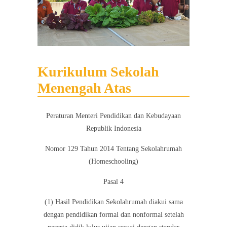
Kurikulum Sekolah
Menengah Atas
Peraturan Menteri Pendidikan dan Kebudayaan
Republik Indonesia
Nomor 129 Tahun 2014 Tentang Sekolahrumah
(Homeschooling)
Pasal 4
(1) Hasil Pendidikan Sekolahrumah diakui sama
dengan pendidikan formal dan nonformal setelah