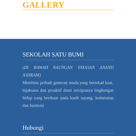
GALLERY
SEKOLAH SATU BUMI
(DI BAWAH NAUNGAN YAYASAN ANAND
ASHRAM)
Membina pribadi generasi muda yang bertekad kuat,
bijaksana dan proaktif demi terciptanya lingkungan
hidup yang berdasar pada kasih sayang, kedamaian
dan harmoni
Hubungi