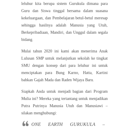
leluhur kita berupa sistem Gurukula dimana para
Guru dan Siswa tinggal bersama dalam suasana
kekeluargaan, dan Pembelajaran betul-betul meresap
sehingga hasilnya adalah Manusia yang Utuh,
Berkepribadiaan, Mandiri, dan Unggul dalam segala
bidang.
Mulai tahun 2020 ini kami akan menerima Anak
Lulusan SMP untuk melanjutkan sekolah ke tingkat
SMU dengan konsep dari para leluhur ini untuk
menciptakan para Bung Karno, Hatta, Kartini
bahkan Gajah Mada dan Raden Wijaya Baru.
Siapkah Anda untuk menjadi bagian dari Program
Mulia ini? Mereka yang tertantang untuk menjadikan
Putra Putrinya Manusia Utuh dan Manusiawi –
silakan menghubungi:
ONE EARTH GURUKULA –