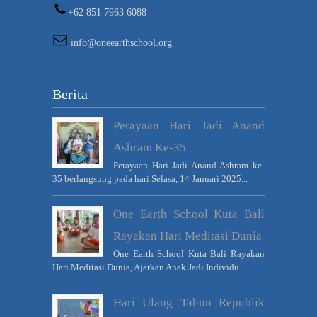
+62 851 7963 6088
info@oneearthschool.org
Berita
Perayaan Hari Jadi Anand
Ashram Ke-35
Perayaan Hari Jadi Anand Ashram ke-
35 berlangsung pada hari Selasa, 14 Januari 2025...
One Earth School Kuta Bali
Rayakan Hari Meditasi Dunia
One Earth School Kuta Bali Rayakan
Hari Meditasi Dunia, Ajarkan Anak Jadi Individu...
Hari Ulang Tahun Republik