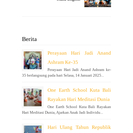
Berita
Perayaan Hari Jadi Anand
Ashram Ke-35
Perayaan Hari Jadi Anand Ashram ke-
35 berlangsung pada hari Selasa, 14 Januari 2025...
One Earth School Kuta Bali
Rayakan Hari Meditasi Dunia
One Earth School Kuta Bali Rayakan
Hari Meditasi Dunia, Ajarkan Anak Jadi Individu...
Hari Ulang Tahun Republik