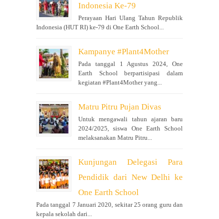
Indonesia Ke-79
Perayaan Hari Ulang Tahun Republik
Indonesia (HUT RI) ke-79 di One Earth School...
Kampanye #Plant4Mother
Pada tanggal 1 Agustus 2024, One
Earth School berpartisipasi dalam
kegiatan #Plant4Mother yang...
Matru Pitru Pujan Divas
Untuk mengawali tahun ajaran baru
2024/2025, siswa One Earth School
melaksanakan Matru Pitru...
Kunjungan Delegasi Para
Pendidik dari New Delhi ke
One Earth School
Pada tanggal 7 Januari 2020, sekitar 25 orang guru dan
kepala sekolah dari...