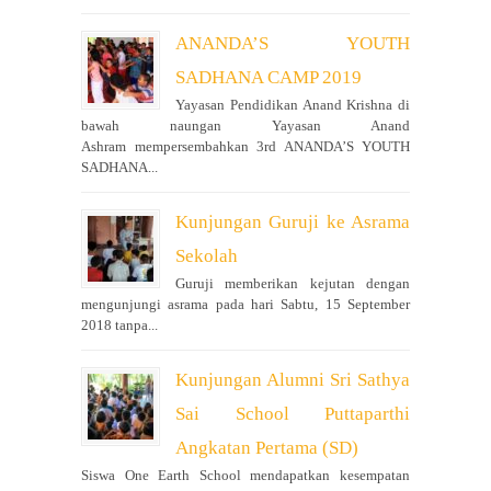
ANANDA’S YOUTH
SADHANA CAMP 2019
Yayasan Pendidikan Anand Krishna di
bawah naungan Yayasan Anand
Ashram mempersembahkan 3rd ANANDA’S YOUTH
SADHANA...
Kunjungan Guruji ke Asrama
Sekolah
Guruji memberikan kejutan dengan
mengunjungi asrama pada hari Sabtu, 15 September
2018 tanpa...
Kunjungan Alumni Sri Sathya
Sai School Puttaparthi
Angkatan Pertama (SD)
Siswa One Earth School mendapatkan kesempatan