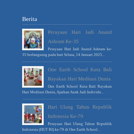
Berita
Perayaan Hari Jadi Anand
Ashram Ke-35
Perayaan Hari Jadi Anand Ashram ke-
35 berlangsung pada hari Selasa, 14 Januari 2025...
One Earth School Kuta Bali
Rayakan Hari Meditasi Dunia
One Earth School Kuta Bali Rayakan
Hari Meditasi Dunia, Ajarkan Anak Jadi Individu...
Hari Ulang Tahun Republik
Indonesia Ke-79
Perayaan Hari Ulang Tahun Republik
Indonesia (HUT RI) ke-79 di One Earth School...