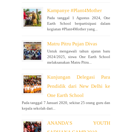
Kampanye #Plant4Mother
Pada tanggal 1 Agustus 2024, One
Earth School berpartisipasi dalam
kegiatan #Plant4Mother yang...
Matru Pitru Pujan Divas
Untuk mengawali tahun ajaran baru
2024/2025, siswa One Earth School
melaksanakan Matru Pitru...
Kunjungan Delegasi Para
Pendidik dari New Delhi ke
One Earth School
Pada tanggal 7 Januari 2020, sekitar 25 orang guru dan
kepala sekolah dari...
ANANDA’S YOUTH