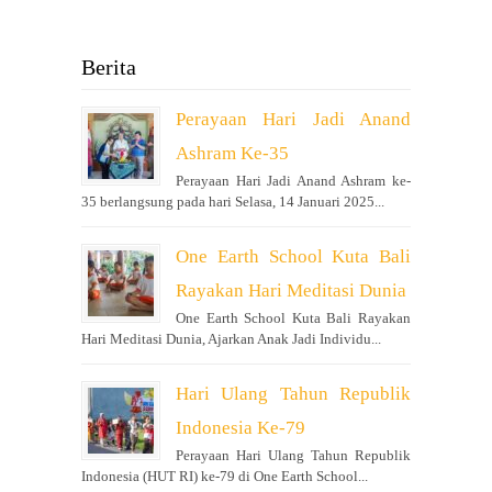
Berita
Perayaan Hari Jadi Anand
Ashram Ke-35
Perayaan Hari Jadi Anand Ashram ke-
35 berlangsung pada hari Selasa, 14 Januari 2025...
One Earth School Kuta Bali
Rayakan Hari Meditasi Dunia
One Earth School Kuta Bali Rayakan
Hari Meditasi Dunia, Ajarkan Anak Jadi Individu...
Hari Ulang Tahun Republik
Indonesia Ke-79
Perayaan Hari Ulang Tahun Republik
Indonesia (HUT RI) ke-79 di One Earth School...