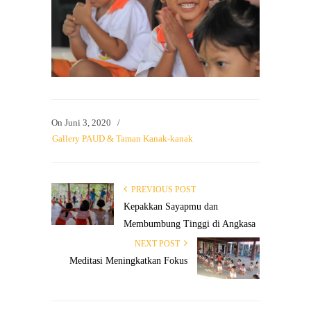
On
Juni 3, 2020
/
Gallery PAUD & Taman Kanak-kanak
PREVIOUS POST
Kepakkan Sayapmu dan
Membumbung Tinggi di Angkasa
NEXT POST
Meditasi Meningkatkan Fokus