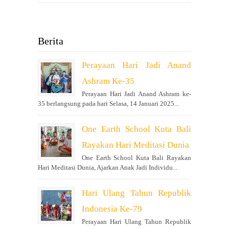
Berita
Perayaan Hari Jadi Anand
Ashram Ke-35
Perayaan Hari Jadi Anand Ashram ke-
35 berlangsung pada hari Selasa, 14 Januari 2025...
One Earth School Kuta Bali
Rayakan Hari Meditasi Dunia
One Earth School Kuta Bali Rayakan
Hari Meditasi Dunia, Ajarkan Anak Jadi Individu...
Hari Ulang Tahun Republik
Indonesia Ke-79
Perayaan Hari Ulang Tahun Republik