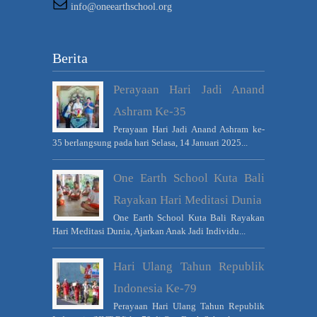
info@oneearthschool.org
Berita
Perayaan Hari Jadi Anand
Ashram Ke-35
Perayaan Hari Jadi Anand Ashram ke-
35 berlangsung pada hari Selasa, 14 Januari 2025...
One Earth School Kuta Bali
Rayakan Hari Meditasi Dunia
One Earth School Kuta Bali Rayakan
Hari Meditasi Dunia, Ajarkan Anak Jadi Individu...
Hari Ulang Tahun Republik
Indonesia Ke-79
Perayaan Hari Ulang Tahun Republik