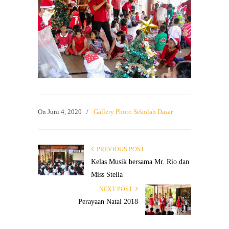
On
Juni 4, 2020
/
Gallery Photo Sekolah Dasar
PREVIOUS POST
Kelas Musik bersama Mr. Rio dan
Miss Stella
NEXT POST
Perayaan Natal 2018