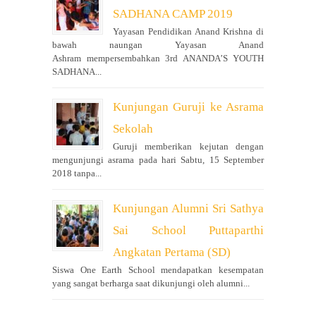
SADHANA CAMP 2019
Yayasan Pendidikan Anand Krishna di
bawah naungan Yayasan Anand
Ashram mempersembahkan 3rd ANANDA’S YOUTH
SADHANA...
Kunjungan Guruji ke Asrama
Sekolah
Guruji memberikan kejutan dengan
mengunjungi asrama pada hari Sabtu, 15 September
2018 tanpa...
Kunjungan Alumni Sri Sathya
Sai School Puttaparthi
Angkatan Pertama (SD)
Siswa One Earth School mendapatkan kesempatan
yang sangat berharga saat dikunjungi oleh alumni...