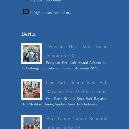
+62 851 7963 6088
info@oneearthschool.org
Berita
Perayaan Hari Jadi Anand
Ashram Ke-35
Perayaan Hari Jadi Anand Ashram ke-
35 berlangsung pada hari Selasa, 14 Januari 2025...
One Earth School Kuta Bali
Rayakan Hari Meditasi Dunia
One Earth School Kuta Bali Rayakan
Hari Meditasi Dunia, Ajarkan Anak Jadi Individu...
Hari Ulang Tahun Republik
Indonesia Ke-79