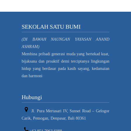
SEKOLAH SATU BUMI
(DI BAWAH NAUNGAN YAYASAN ANAND
ASHRAM)
Membina pribadi generasi muda yang bertekad kuat,
bijaksana dan proaktif demi terciptanya lingkungan
hidup yang berdasar pada kasih sayang, kedamaian
dan harmoni
Hubungi
Jl. Pura Mertasari IV, Sunset Road – Gelogor
Carik, Pemogan, Denpasar, Bali 80361