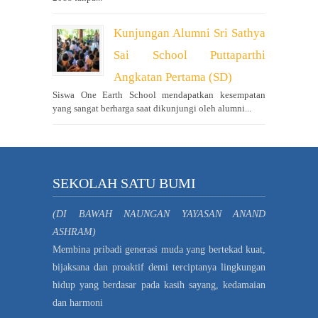
Kunjungan Alumni Sri Sathya
Sai School Puttaparthi
Angkatan Pertama (SD)
Siswa One Earth School mendapatkan kesempatan
yang sangat berharga saat dikunjungi oleh alumni...
SEKOLAH SATU BUMI
(DI BAWAH NAUNGAN YAYASAN ANAND
ASHRAM)
Membina pribadi generasi muda yang bertekad kuat,
bijaksana dan proaktif demi terciptanya lingkungan
hidup yang berdasar pada kasih sayang, kedamaian
dan harmoni