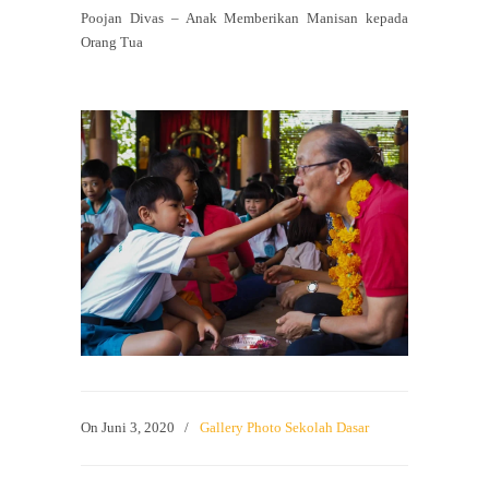
Poojan Divas – Anak Memberikan Manisan kepada
Orang Tua
On
Juni 3, 2020
/
Gallery Photo Sekolah Dasar