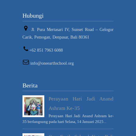
Hubungi
Jl. Pura Mertasari IV, Sunset Road – Gelogor
Carik, Pemogan, Denpasar, Bali 80361
+62 851 7963 6088
info@oneearthschool.org
Berita
Perayaan Hari Jadi Anand
Ashram Ke-35
Perayaan Hari Jadi Anand Ashram ke-
35 berlangsung pada hari Selasa, 14 Januari 2025...