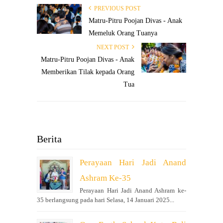
PREVIOUS POST
Matru-Pitru Poojan Divas - Anak
Memeluk Orang Tuanya
NEXT POST
Matru-Pitru Poojan Divas - Anak
Memberikan Tilak kepada Orang
Tua
Berita
Perayaan Hari Jadi Anand
Ashram Ke-35
Perayaan Hari Jadi Anand Ashram ke-
35 berlangsung pada hari Selasa, 14 Januari 2025...