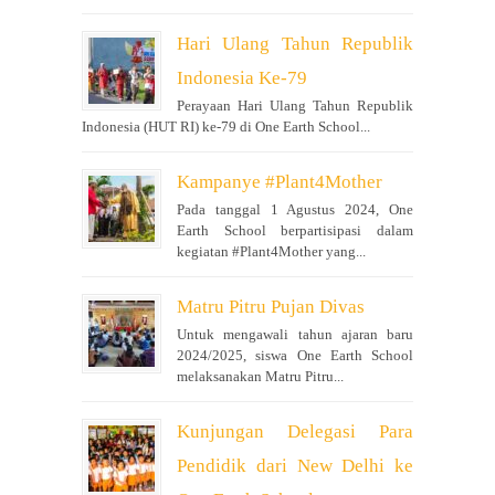
Hari Ulang Tahun Republik
Indonesia Ke-79
Perayaan Hari Ulang Tahun Republik
Indonesia (HUT RI) ke-79 di One Earth School...
Kampanye #Plant4Mother
Pada tanggal 1 Agustus 2024, One
Earth School berpartisipasi dalam
kegiatan #Plant4Mother yang...
Matru Pitru Pujan Divas
Untuk mengawali tahun ajaran baru
2024/2025, siswa One Earth School
melaksanakan Matru Pitru...
Kunjungan Delegasi Para
Pendidik dari New Delhi ke