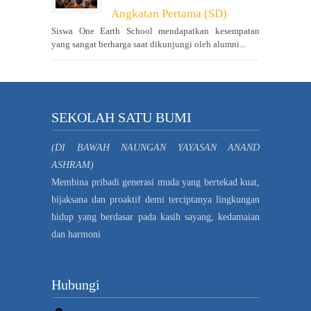
Angkatan Pertama (SD)
Siswa One Earth School mendapatkan kesempatan
yang sangat berharga saat dikunjungi oleh alumni...
SEKOLAH SATU BUMI
(DI BAWAH NAUNGAN YAYASAN ANAND
ASHRAM)
Membina pribadi generasi muda yang bertekad kuat,
bijaksana dan proaktif demi terciptanya lingkungan
hidup yang berdasar pada kasih sayang, kedamaian
dan harmoni
Hubungi