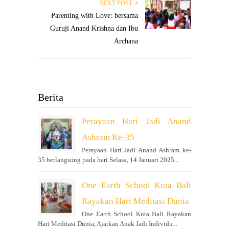
NEXT POST
Parenting with Love: bersama
Guruji Anand Krishna dan Ibu
Archana
Berita
Perayaan Hari Jadi Anand
Ashram Ke-35
Perayaan Hari Jadi Anand Ashram ke-
35 berlangsung pada hari Selasa, 14 Januari 2025...
One Earth School Kuta Bali
Rayakan Hari Meditasi Dunia
One Earth School Kuta Bali Rayakan
Hari Meditasi Dunia, Ajarkan Anak Jadi Individu...