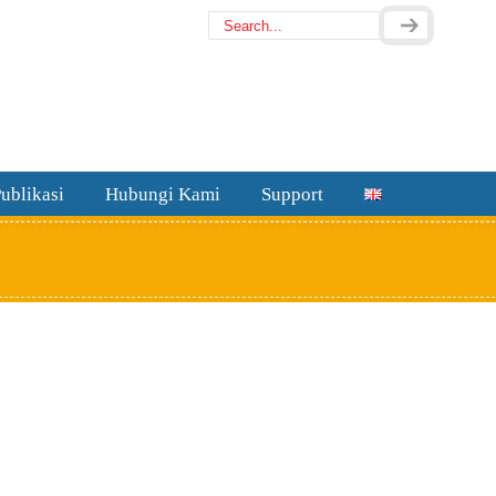
ublikasi
Hubungi Kami
Support