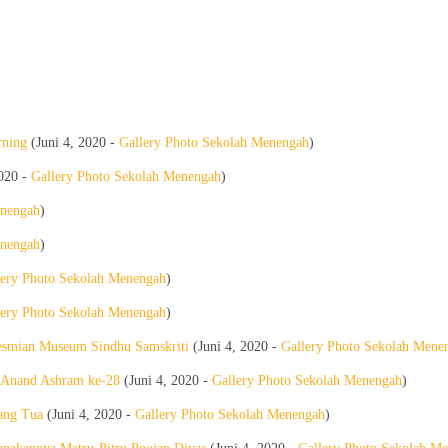
rning
(Juni 4, 2020 -
Gallery Photo Sekolah Menengah
)
2020 -
Gallery Photo Sekolah Menengah
)
enengah
)
enengah
)
lery Photo Sekolah Menengah
)
lery Photo Sekolah Menengah
)
resmian Museum Sindhu Samskriti
(Juni 4, 2020 -
Gallery Photo Sekolah Mene
h Anand Ashram ke-28
(Juni 4, 2020 -
Gallery Photo Sekolah Menengah
)
rang Tua
(Juni 4, 2020 -
Gallery Photo Sekolah Menengah
)