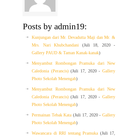
Posts by admin19:
Kunjungan dari Mr. Devadutta Maji dan Mr. &
Mrs. Nari Khubchandani
(Juli 18, 2020 -
Gallery PAUD & Taman Kanak-kanak
)
Menyambut Rombongan Pramuka dari New
Caledonia (Perancis)
(Juli 17, 2020 -
Gallery
Photo Sekolah Menengah
)
Menyambut Rombongan Pramuka dari New
Caledonia (Perancis)
(Juli 17, 2020 -
Gallery
Photo Sekolah Menengah
)
Permainan Tebak Kata
(Juli 17, 2020 -
Gallery
Photo Sekolah Menengah
)
Wawancara di RRI tentang Pramuka
(Juli 17,