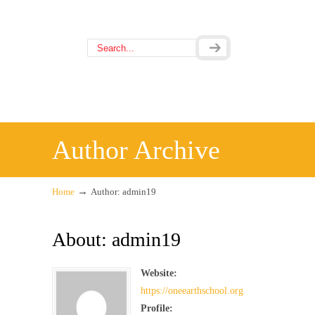
Author Archive
→
Home
Author: admin19
About: admin19
Website:
https://oneearthschool.org
Profile: