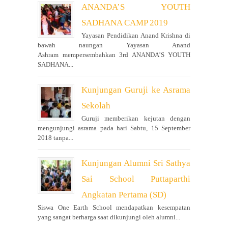
ANANDA’S YOUTH
SADHANA CAMP 2019
Yayasan Pendidikan Anand Krishna di
bawah naungan Yayasan Anand
Ashram mempersembahkan 3rd ANANDA’S YOUTH
SADHANA...
Kunjungan Guruji ke Asrama
Sekolah
Guruji memberikan kejutan dengan
mengunjungi asrama pada hari Sabtu, 15 September
2018 tanpa...
Kunjungan Alumni Sri Sathya
Sai School Puttaparthi
Angkatan Pertama (SD)
Siswa One Earth School mendapatkan kesempatan
yang sangat berharga saat dikunjungi oleh alumni...