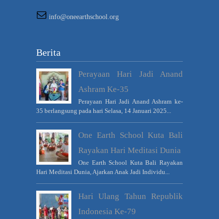
info@oneearthschool.org
Berita
Perayaan Hari Jadi Anand
Ashram Ke-35
Perayaan Hari Jadi Anand Ashram ke-
35 berlangsung pada hari Selasa, 14 Januari 2025...
One Earth School Kuta Bali
Rayakan Hari Meditasi Dunia
One Earth School Kuta Bali Rayakan
Hari Meditasi Dunia, Ajarkan Anak Jadi Individu...
Hari Ulang Tahun Republik
Indonesia Ke-79