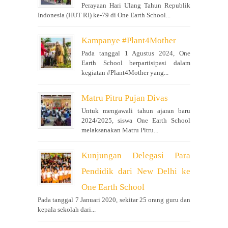
Perayaan Hari Ulang Tahun Republik
Indonesia (HUT RI) ke-79 di One Earth School...
Kampanye #Plant4Mother
Pada tanggal 1 Agustus 2024, One
Earth School berpartisipasi dalam
kegiatan #Plant4Mother yang...
Matru Pitru Pujan Divas
Untuk mengawali tahun ajaran baru
2024/2025, siswa One Earth School
melaksanakan Matru Pitru...
Kunjungan Delegasi Para
Pendidik dari New Delhi ke
One Earth School
Pada tanggal 7 Januari 2020, sekitar 25 orang guru dan
kepala sekolah dari...